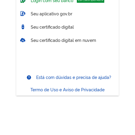
Login com seu banco
SUA CONTA SERÁ PRATA
Seu aplicativo gov.br
Seu certificado digital
Seu certificado digital em nuvem
Está com dúvidas e precisa de ajuda?
Termo de Uso e Aviso de Privacidade